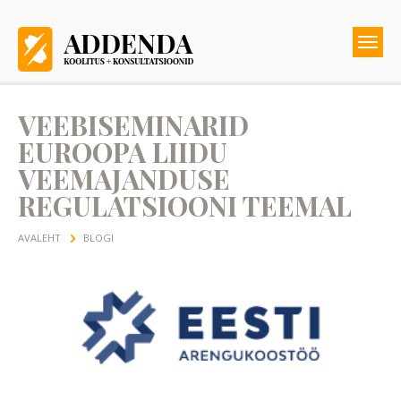
VEEBISEMINARID
EUROOPA LIIDU
VEEMAJANDUSE
REGULATSIOONI TEEMAL
AVALEHT
BLOGI